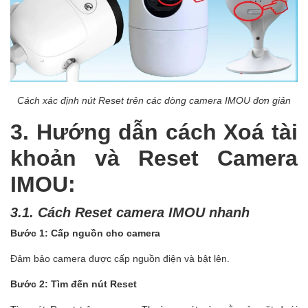
Cách xác định nút Reset trên các dòng camera IMOU đơn giản
3. Hướng dẫn cách Xoá tài
khoản và Reset Camera
IMOU:
3.1. Cách Reset camera IMOU nhanh
Bước 1: Cấp nguồn cho camera
Đảm bảo camera được cấp nguồn điện và bật lên.
Bước 2: Tìm đến nút Reset