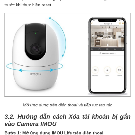
trước khi thực hiện reset.
Mở ứng dụng trên điện thoại và tiếp tục tao tác
3.2. Hướng dẫn cách Xóa tài khoản bị gắn
vào Camera IMOU
Bước 1: Mở ứng dụng IMOU Life trên điện thoại