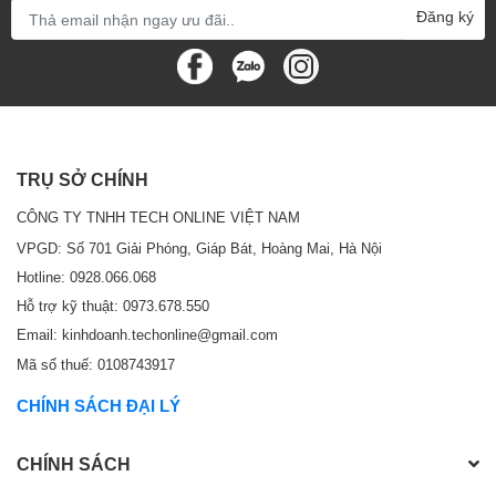
Đăng ký
TRỤ SỞ CHÍNH
CÔNG TY TNHH TECH ONLINE VIỆT NAM
VPGD: Số 701 Giải Phóng, Giáp Bát, Hoàng Mai, Hà Nội
Hotline: 0928.066.068
Hỗ trợ kỹ thuật: 0973.678.550
Email: kinhdoanh.techonline@gmail.com
Mã số thuế: 0108743917
CHÍNH SÁCH ĐẠI LÝ
CHÍNH SÁCH