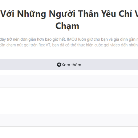
Xem thêm