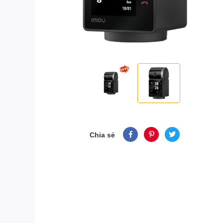
Chia sẻ