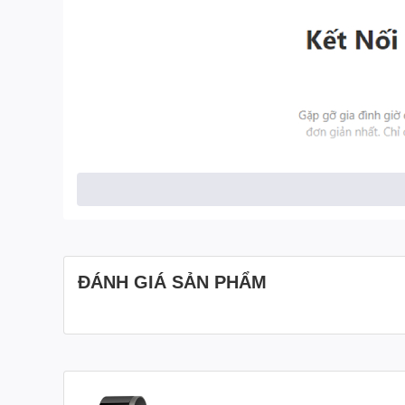
ĐÁNH GIÁ SẢN PHẨM