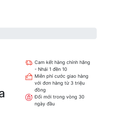
Cam kết hàng chính hãng
- Nhái 1 đền 10
Miễn phí cước giao hàng
với đơn hàng từ 3 triệu
a
đồng
Đổi mới trong vòng 30
ngày đầu