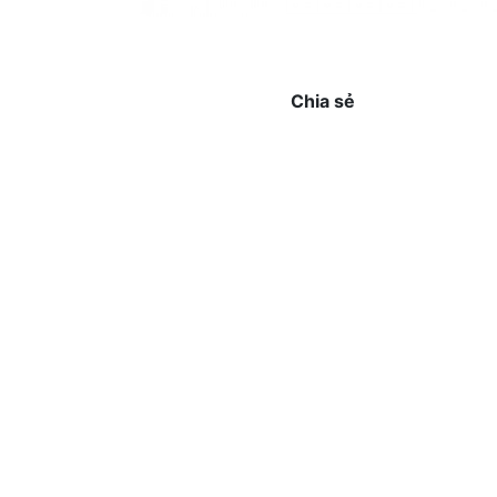
Chia sẻ