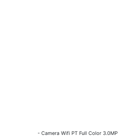
- Camera Wifi PT Full Color 3.0MP