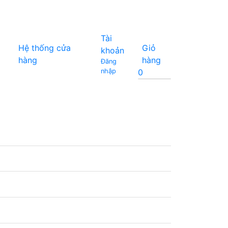
Tài
Giỏ
Hệ thống cửa
khoản
hàng
hàng
Đăng
0
nhập