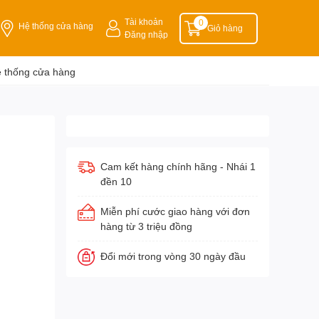
Tài khoản
0
Hệ thống cửa hàng
Giỏ hàng
Đăng nhập
 thống cửa hàng
Cam kết hàng chính hãng - Nhái 1
đền 10
Miễn phí cước giao hàng với đơn
hàng từ 3 triệu đồng
Đổi mới trong vòng 30 ngày đầu