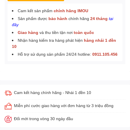
Cam kết sản phẩm
chính hãng IMOU
Sản phẩm được
bảo hành
chính hãng
24 tháng
tại
đây
Giao hàng
và thu tiền tận nơi
toàn quốc
Nhận hàng kiểm tra hàng phát hiện
hàng nhái 1 đền
10
Hỗ trợ sử dụng sản phẩm 24/24 hotline:
0911.105.456
Cam kết hàng chính hãng - Nhái 1 đền 10
Miễn phí cước giao hàng với đơn hàng từ 3 triệu đồng
Đổi mới trong vòng 30 ngày đầu