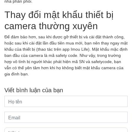
nhà phân phối.
Thay đổi mật khẩu thiết bị
camera thường xuyên
Để đảm bảo hơn, sau khi được gỡ thiết bị và cài đặt thành công,
hoặc sau khi cài đặt lần đầu tiên mua mới, bạn nên thay ngay mật
khẩu của thiết bị (thao tác trên app Imou Life). Mật khẩu mặc định
ban đầu của camera là mã safety code. Như vậy, trong trường
hợp vô tình bị người khác phát hiện mã SN và safetycode, bạn
vẫn có thể yên tâm hơn khi họ không biết mật khẩu camera của
gia đình bạn.
Viết bình luận của bạn